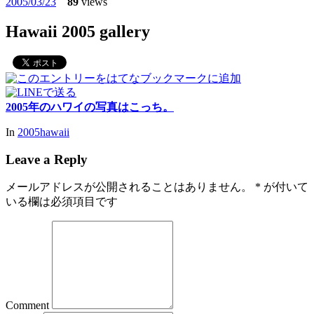
2005/03/23
89
views
Hawaii 2005 gallery
2005年のハワイの写真はこっち。
In
2005hawaii
Leave a Reply
メールアドレスが公開されることはありません。
*
が付いて
いる欄は必須項目です
Comment