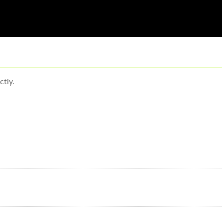
ctly.