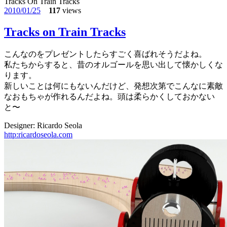
Tracks On Train Tracks
2010/01/25
117
views
Tracks on Train Tracks
こんなのをプレゼントしたらすごく喜ばれそうだよね。
私たちからすると、昔のオルゴールを思い出して懐かしくな
ります。
新しいことは何にもないんだけど、発想次第でこんなに素敵
なおもちゃが作れるんだよね。頭は柔らかくしておかない
と〜
Designer: Ricardo Seola
http:ricardoseola.com