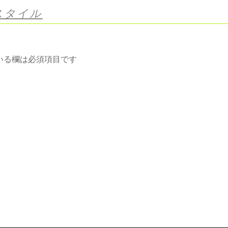
スタイル
いる欄は必須項目です