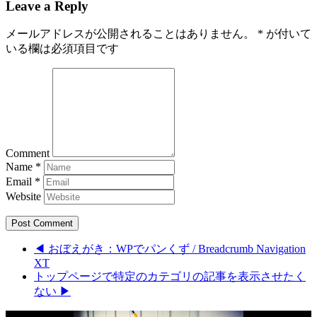
Leave a Reply
メールアドレスが公開されることはありません。
*
が付いて
いる欄は必須項目です
Comment
Name
*
Email
*
Website
◀ おぼえがき：WPでパンくず / Breadcrumb Navigation
XT
トップページで特定のカテゴリの記事を表示させたく
ない ▶