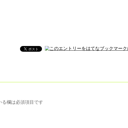
いる欄は必須項目です